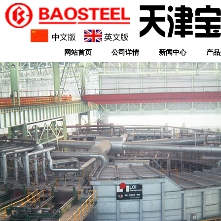
网站首页
公司详情
新闻中心
产品