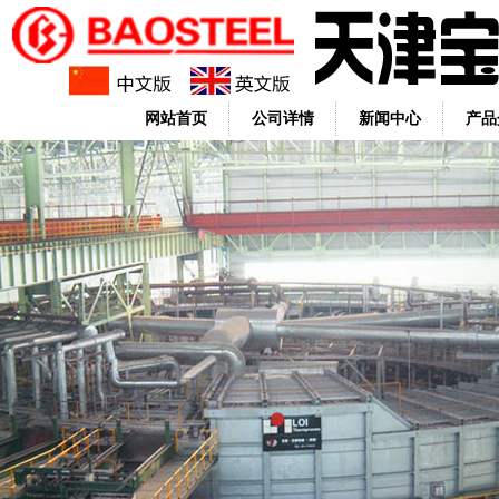
网站首页
公司详情
新闻中心
产品