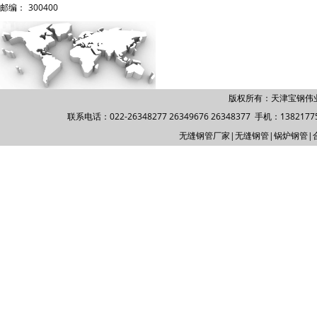
邮编：
300400
版权所有：天津宝钢伟
联系电话：022-26348277 26349676 26348377 手机：1382177588
无缝钢管厂家
|
无缝钢管
|
锅炉钢管
|