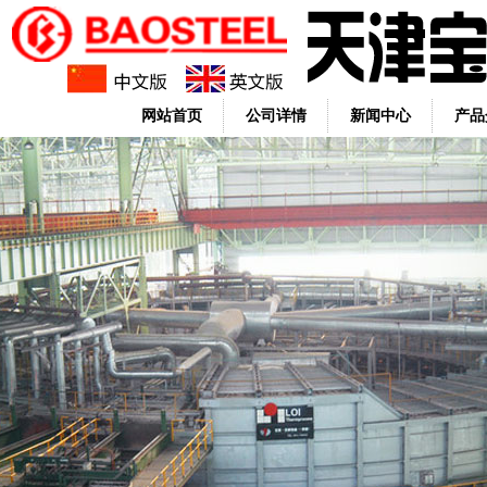
网站首页
公司详情
新闻中心
产品