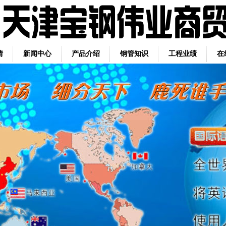
情
新闻中心
产品介绍
钢管知识
工程业绩
在