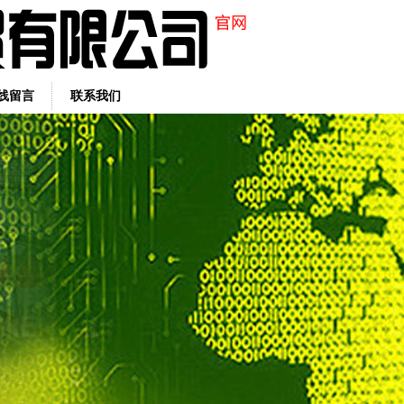
线留言
联系我们