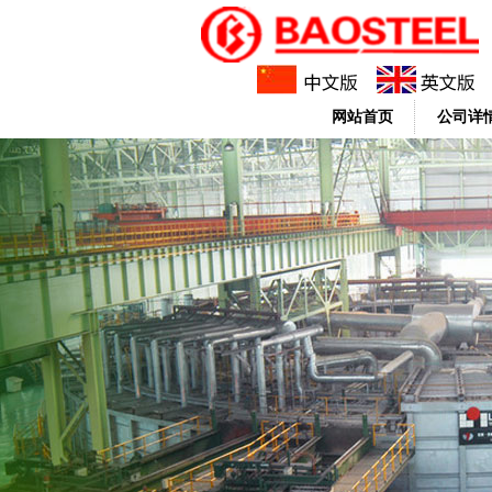
网站首页
公司详